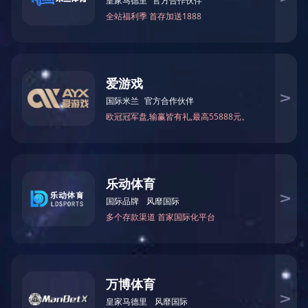
1989
1995
2003
成立常州剑湖金城车辆设备有限公司