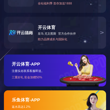
2004
成长于
自强
2006
2009
2006